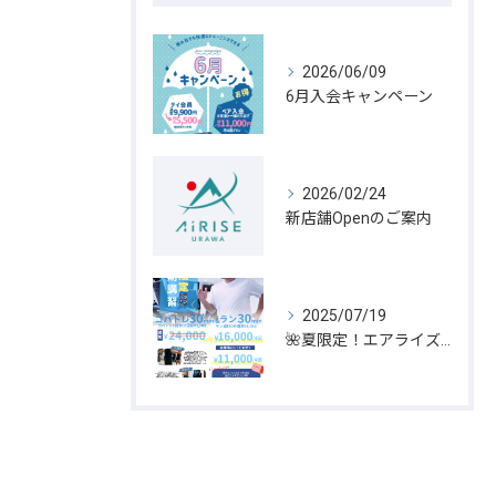
2026/06/09
6月入会キャンペーン
2026/02/24
新店舗Openのご案内
2025/07/19
🌺夏限定！エアライズ夏期講習キャンペーン開催🌞