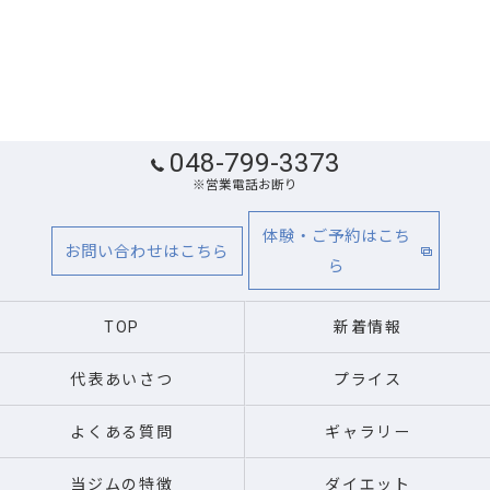
048-799-3373
※営業電話お断り
体験・ご予約はこち
お問い合わせはこちら
ら
TOP
新着情報
代表あいさつ
プライス
よくある質問
ギャラリー
当ジムの特徴
ダイエット