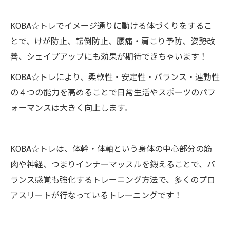
KOBA☆トレでイメージ通りに動ける体づくりをするこ
とで、けが防止、転倒防止、腰痛・肩こり予防、姿勢改
善、シェイプアップにも効果が期待できちゃいます！
KOBA☆トレにより、柔軟性・安定性・バランス・連動性
の４つの能力を高めることで日常生活やスポーツのパフ
ォーマンスは大きく向上します。
KOBA☆トレは、体幹・体軸という身体の中心部分の筋
肉や神経、つまりインナーマッスルを鍛えることで、バ
ランス感覚も強化するトレーニング方法で、多くのプロ
アスリートが行なっているトレーニングです！