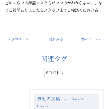
どのくらいの頻度で来た方がいいのかわからない、、な
どご質問ありましたらスタッフまでご相談ください😆
< 前のページ
一覧に戻る
次のページ >
関連タグ
#コバトレ
最近の投稿
Recent
Posts