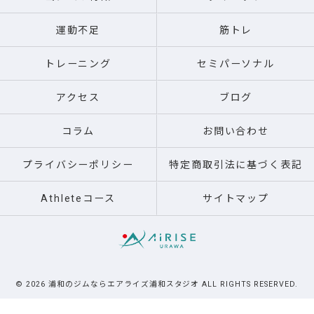
運動不足
筋トレ
トレーニング
セミパーソナル
アクセス
ブログ
コラム
お問い合わせ
プライバシーポリシー
特定商取引法に基づく表記
Athleteコース
サイトマップ
© 2026 浦和のジムならエアライズ浦和スタジオ ALL RIGHTS RESERVED.