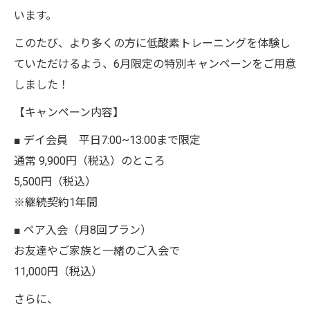
います。
このたび、より多くの方に低酸素トレーニングを体験し
ていただけるよう、6月限定の特別キャンペーンをご用意
しました！
【キャンペーン内容】
■ デイ会員 平日7:00~13:00まで限定
通常 9,900円（税込）のところ
5,500円（税込）
※継続契約1年間
■ ペア入会（月8回プラン）
お友達やご家族と一緒のご入会で
11,000円（税込）
さらに、