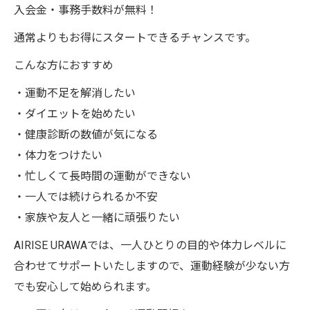
入会金・事務手数料が無料！
通常よりもお得にスタートできるチャンスです。
こんな方におすすめ
・運動不足を解消したい
・ダイエットを始めたい
・健康診断の数値が気になる
・体力をつけたい
・忙しくて長時間の運動ができない
・一人では続けられるか不安
・家族や友人と一緒に頑張りたい
AIRISE URAWAでは、一人ひとりの目的や体力レベルに
合わせてサポートいたしますので、運動経験が少ない方
でも安心して始められます。