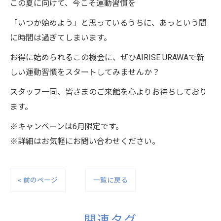
この夏に向けて、今こそ運動習慣を
「いつか始めよう」と思っているうちに、あっという間
に時間は過ぎてしまいます。
お得に始められるこの機会に、ぜひAIRISE URAWAで新
しい運動習慣をスタートしてみませんか？
スタッフ一同、皆さまのご来館を心よりお待ちしており
ます。
※キャンペーンは6月限定です。
※詳細はお気軽にお問い合わせください。
< 前のページ
一覧に戻る
関連タグ