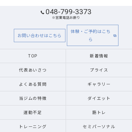
048-799-3373
※営業電話お断り
体験・ご予約はこち
お問い合わせはこちら
ら
TOP
新着情報
代表あいさつ
プライス
よくある質問
ギャラリー
当ジムの特徴
ダイエット
運動不足
筋トレ
トレーニング
セミパーソナル