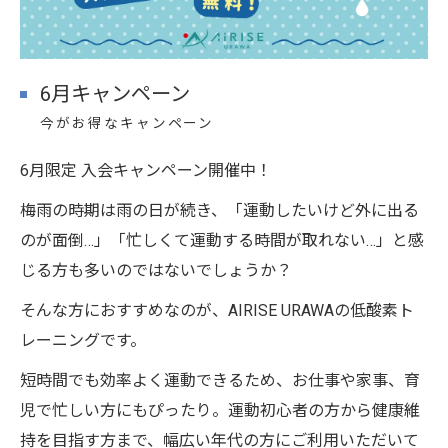
6月キャンペーン
今がお得なキャンペーン
6月限定 入会キャンペーン開催中！
梅雨の時期は雨の日が続き、「運動したいけど外に出る
のが面倒…」「忙しくて運動する時間が取れない…」と感
じる方も多いのではないでしょうか？
そんな方におすすめなのが、AIRISE URAWAの低酸素ト
レーニングです。
短時間でも効率よく運動できるため、お仕事や家事、育
児で忙しい方にもぴったり。運動初心者の方から健康維
持を目指す方まで、幅広い年代の方にご利用いただいて