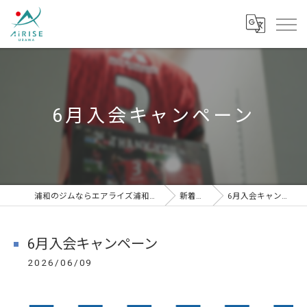
6月入会キャンペーン
浦和のジムならエアライズ浦和スタジオ
新着情報
6月入会キャンペーン
6月入会キャンペーン
2026/06/09