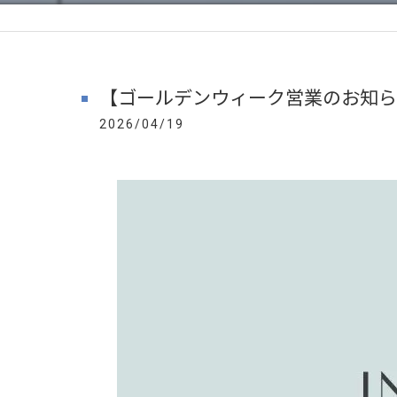
【ゴールデンウィーク営業のお知ら
2026/04/19