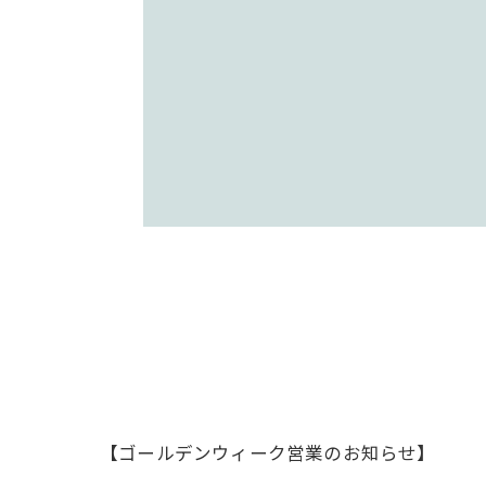
【ゴールデンウィーク営業のお知らせ】