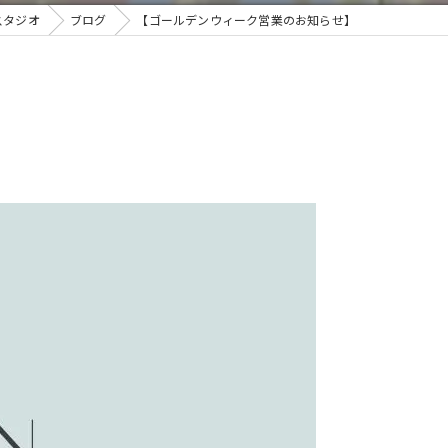
スタジオ
ブログ
【ゴールデンウィーク営業のお知らせ】