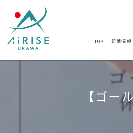
TOP
新着情報
【ゴー