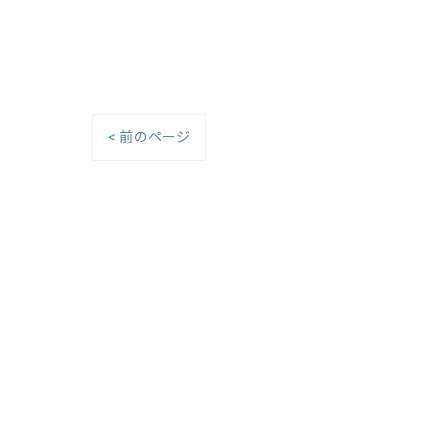
< 前のページ