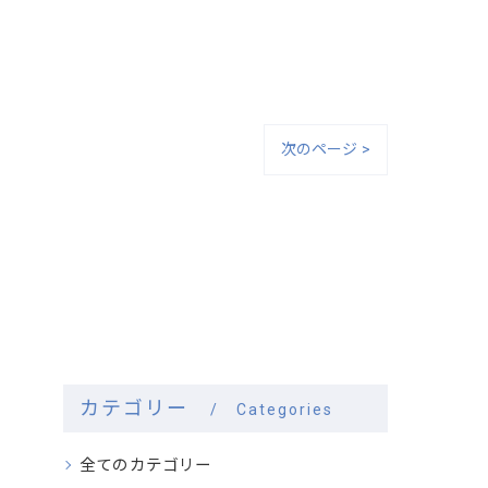
次のページ >
カテゴリー
Categories
全てのカテゴリー