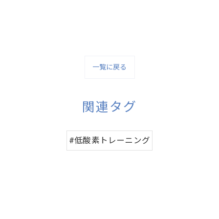
一覧に戻る
関連タグ
#低酸素トレーニング