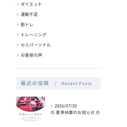
ダイエット
運動不足
筋トレ
トレーニング
セミパーソナル
お客様の声
最近の投稿
Recent Posts
2026/07/20
🌻 夏季休業のお知らせ 🌻